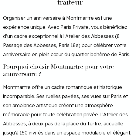
traiteur
Organiser un anniversaire à Montmartre est une
expérience unique. Avec Paris Private, vous bénéficiez
d’un cadre exceptionnel à l’Atelier des Abbesses (8
Passage des Abbesses, Paris 18e) pour célébrer votre
anniversaire en plein cœur du quartier bohème de Paris.
Pourquoi choisir Montmartre pour votre
anniversaire ?
Montmartre offre un cadre romantique et historique
incomparable. Ses ruelles pavées, ses vues sur Paris et
son ambiance artistique créent une atmosphère
mémorable pour toute célébration privée. L’Atelier des
Abbesses, à deux pas de la place du Tertre, accueille
jusqu’à 150 invités dans un espace modulable et élégant.