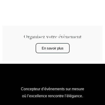
Organisez votre évènement
En savoir plus
Concepteur d’évènements sur mesure
où l’excellence rencontre l’élégance.