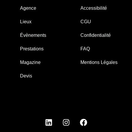
Agence
Accessibilité
Lieux
CGU
Évènements
Confidentialité
Prestations
FAQ
Magazine
Mentions Légales
Devis