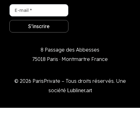
S’inscrire
8 Passage des Abbesses
75018 Paris · Montmartre France
© 2026 ParisPrivate – Tous droits réservés. Une
société
Lubliner.art