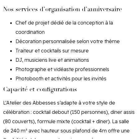
Nos services d’organisation d’anniversaire
Chef de projet dédié de la conception à la
coordination
Décoration personnalisée selon votre thème
Traiteur et cocktails sur mesure
DJ, musiciens live et animations
Photographe et vidéaste professionnels
Photobooth et activités pour les invités
Capacité et configurations
L’Atelier des Abbesses s’adapte à votre style de
célébration : cocktail debout (150 personnes), dîner assis
(80 couverts), formule mixte (cocktail + dîner). La salle
de 240 m² avec hauteur sous plafond de 4m offre une