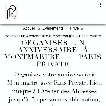
»
»
»
Accueil
Évènements
Privé
Organiser un Anniversaire à Montmartre — Paris Private
ORGANISER UN
ANNIVERSAIRE À
MONTMARTRE — PARIS
PRIVATE
Organisez votre anniversaire à
Montmartre avec Paris Private. Lieu
unique à l'Atelier des Abbesses
jusqu'à 150 personnes, décoration,