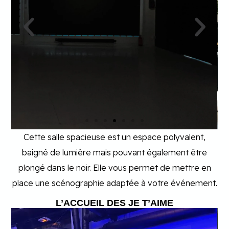
Cette salle spacieuse est un espace polyvalent,
baigné de lumière mais pouvant également être
plongé dans le noir. Elle vous permet de mettre en
place une scénographie adaptée à votre événement.
L’ACCUEIL DES JE T’AIME