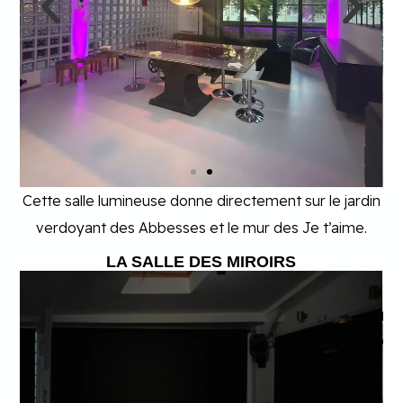
Cette salle lumineuse donne directement sur le jardin
verdoyant des Abbesses et le mur des Je t’aime.
LA SALLE DES MIROIRS