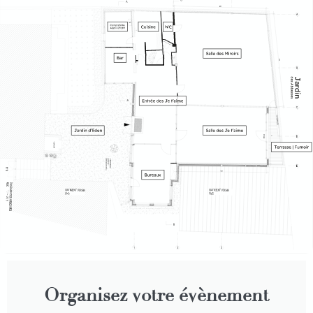
Organisez votre évènement