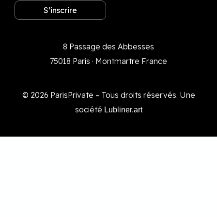
S’inscrire
8 Passage des Abbesses
75018 Paris · Montmartre France
© 2026 ParisPrivate – Tous droits réservés. Une
société
Lubliner.art