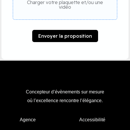
Charger votre plaquette et/ou une
vidéo
Envoyer la proposition
Concepteur d’évènements sur mesure
où l’excellence rencontre l’élégance.
Agence
Accessibilité