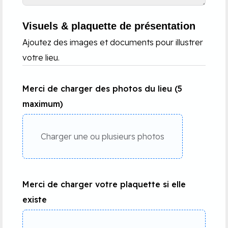
Visuels & plaquette de présentation
Ajoutez des images et documents pour illustrer
votre lieu.
Merci de charger des photos du lieu (5
maximum)
Charger une ou plusieurs photos
Merci de charger votre plaquette si elle
existe