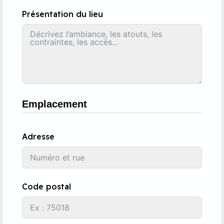
Présentation du lieu
Emplacement
Adresse
Code postal