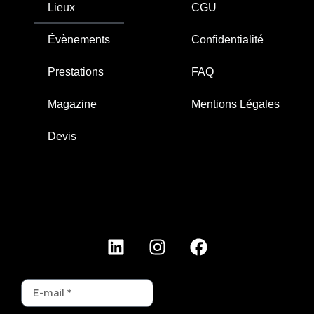
Lieux
CGU
Évènements
Confidentialité
Prestations
FAQ
Magazine
Mentions Légales
Devis