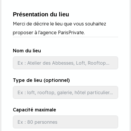
Présentation du lieu
Merci de décrire le lieu que vous souhaitez
proposer à l’agence ParisPrivate.
Nom du lieu
Type de lieu (optionnel)
Capacité maximale