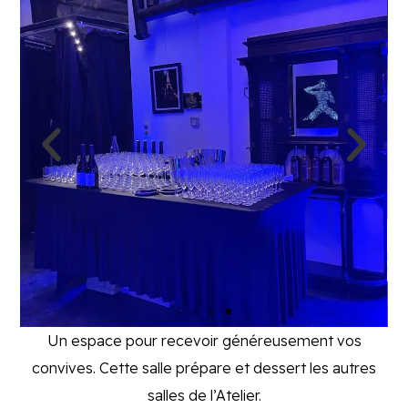
Un espace pour recevoir généreusement vos
convives. Cette salle prépare et dessert les autres
salles de l’Atelier.