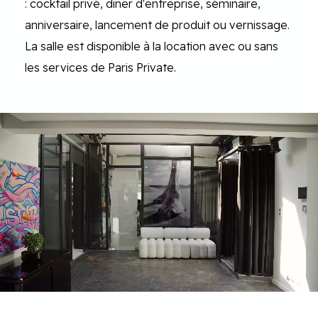
: cocktail privé, dîner d'entreprise, séminaire,
anniversaire, lancement de produit ou vernissage.
La salle est disponible à la location avec ou sans
les services de Paris Private.