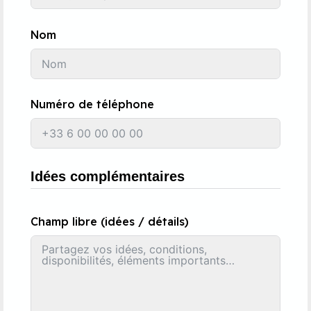
Nom
Numéro de téléphone
Idées complémentaires
Champ libre (idées / détails)