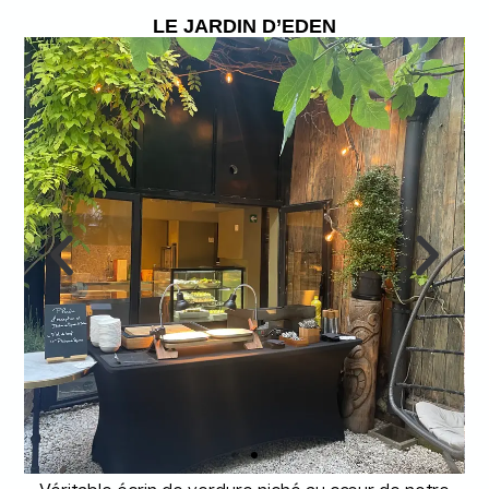
LE JARDIN D’EDEN