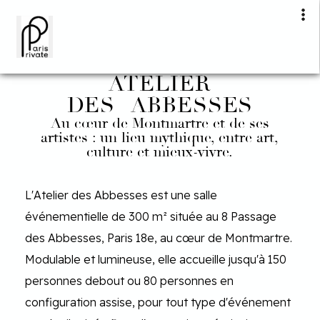
ATELIER
DES ABBESSES
Au cœur de Montmartre et de ses
artistes : un lieu mythique, entre art,
culture et mieux-vivre.
L'Atelier des Abbesses est une salle
événementielle de 300 m² située au 8 Passage
des Abbesses, Paris 18e, au cœur de Montmartre.
Modulable et lumineuse, elle accueille jusqu'à 150
personnes debout ou 80 personnes en
configuration assise, pour tout type d'événement