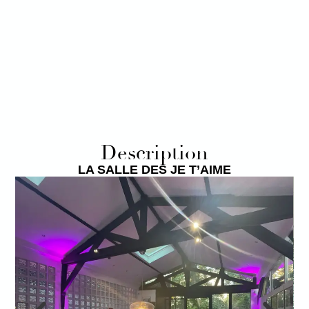
Description
LA SALLE DES JE T’AIME