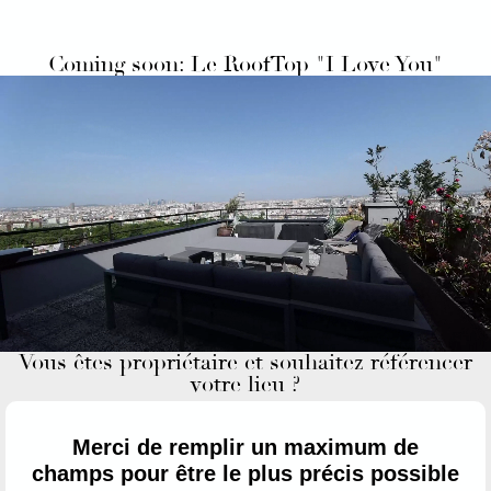
Coming soon: Le RoofTop "I Love You"
Vous êtes propriétaire et souhaitez référencer
votre lieu ?
Merci de remplir un maximum de
champs pour être le plus précis possible