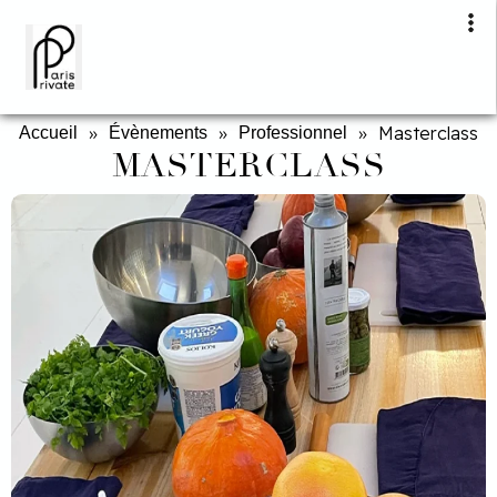
»
»
»
Masterclass
Accueil
Évènements
Professionnel
MASTERCLASS