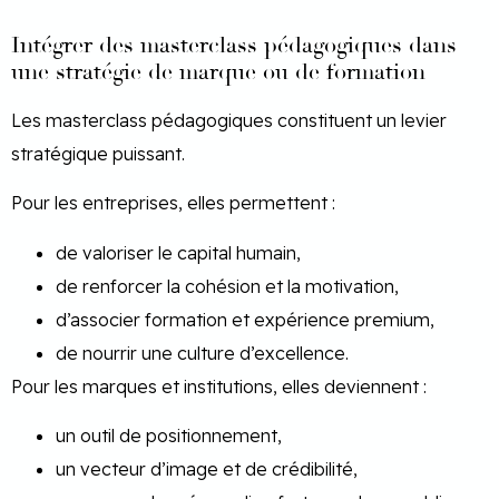
Intégrer des masterclass pédagogiques dans
une stratégie de marque ou de formation
Les masterclass pédagogiques constituent un levier
stratégique puissant.
Pour les entreprises, elles permettent :
de valoriser le capital humain,
de renforcer la cohésion et la motivation,
d’associer formation et expérience premium,
de nourrir une culture d’excellence.
Pour les marques et institutions, elles deviennent :
un outil de positionnement,
un vecteur d’image et de crédibilité,