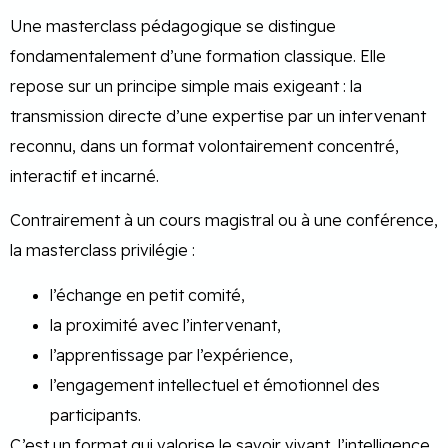
Une masterclass pédagogique se distingue
fondamentalement d’une formation classique. Elle
repose sur un principe simple mais exigeant : la
transmission directe d’une expertise par un intervenant
reconnu, dans un format volontairement concentré,
interactif et incarné.
Contrairement à un cours magistral ou à une conférence,
la masterclass privilégie :
l’échange en petit comité,
la proximité avec l’intervenant,
l’apprentissage par l’expérience,
l’engagement intellectuel et émotionnel des
participants.
C’est un format qui valorise le savoir vivant, l’intelligence