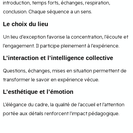
introduction, temps forts, échanges, respiration,
conclusion. Chaque séquence a un sens.
Le choix du lieu
Un lieu d’exception favorise la concentration, l’écoute et
l’engagement. Il participe pleinement à l’expérience.
L’interaction et l’intelligence collective
Questions, échanges, mises en situation permettent de
transformer le savoir en expérience vécue.
L’esthétique et l’émotion
L’élégance du cadre, la qualité de l’accueil et l’attention
portée aux détails renforcent l’impact pédagogique.