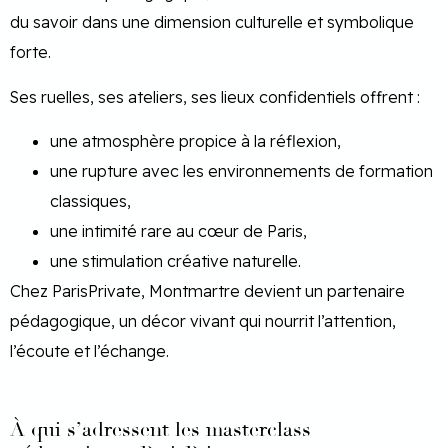
du savoir dans une dimension culturelle et symbolique
forte.
Ses ruelles, ses ateliers, ses lieux confidentiels offrent :
une atmosphère propice à la réflexion,
une rupture avec les environnements de formation
classiques,
une intimité rare au cœur de Paris,
une stimulation créative naturelle.
Chez ParisPrivate, Montmartre devient un partenaire
pédagogique, un décor vivant qui nourrit l’attention,
l’écoute et l’échange.
À qui s’adressent les masterclass