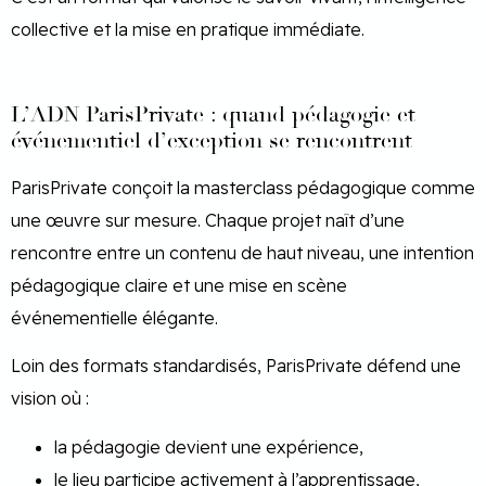
collective et la mise en pratique immédiate.
L’ADN ParisPrivate : quand pédagogie et
événementiel d’exception se rencontrent
ParisPrivate conçoit la masterclass pédagogique comme
une œuvre sur mesure. Chaque projet naît d’une
rencontre entre un contenu de haut niveau, une intention
pédagogique claire et une mise en scène
événementielle élégante.
Loin des formats standardisés, ParisPrivate défend une
vision où :
la pédagogie devient une expérience,
le lieu participe activement à l’apprentissage,