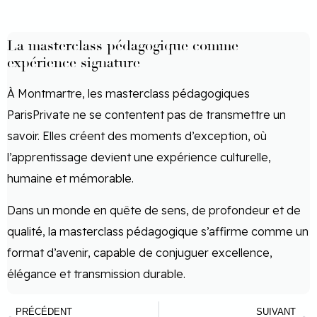
La masterclass pédagogique comme
expérience signature
À Montmartre, les masterclass pédagogiques
ParisPrivate ne se contentent pas de transmettre un
savoir. Elles créent des moments d’exception, où
l’apprentissage devient une expérience culturelle,
humaine et mémorable.
Dans un monde en quête de sens, de profondeur et de
qualité, la masterclass pédagogique s’affirme comme un
format d’avenir, capable de conjuguer excellence,
élégance et transmission durable.
PRÉCÉDENT
SUIVANT