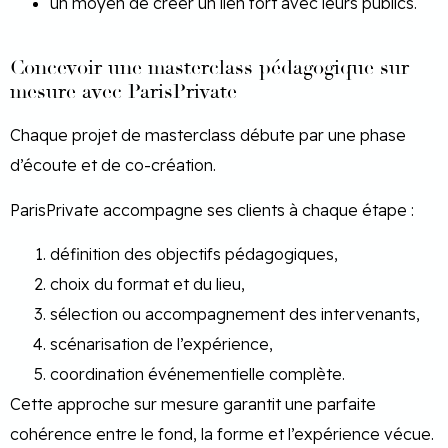
un moyen de créer un lien fort avec leurs publics.
Concevoir une masterclass pédagogique sur
mesure avec ParisPrivate
Chaque projet de masterclass débute par une phase
d’écoute et de co-création.
ParisPrivate accompagne ses clients à chaque étape :
définition des objectifs pédagogiques,
choix du format et du lieu,
sélection ou accompagnement des intervenants,
scénarisation de l’expérience,
coordination événementielle complète.
Cette approche sur mesure garantit une parfaite
cohérence entre le fond, la forme et l’expérience vécue.