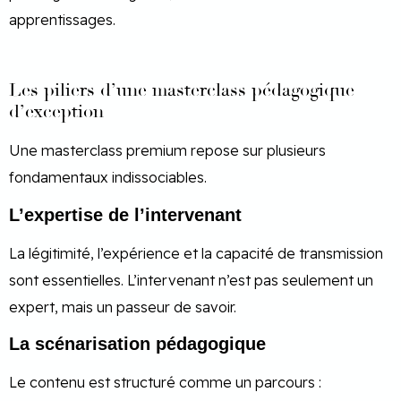
apprentissages.
Les piliers d’une masterclass pédagogique
d’exception
Une masterclass premium repose sur plusieurs
fondamentaux indissociables.
L’expertise de l’intervenant
La légitimité, l’expérience et la capacité de transmission
sont essentielles. L’intervenant n’est pas seulement un
expert, mais un passeur de savoir.
La scénarisation pédagogique
Le contenu est structuré comme un parcours :