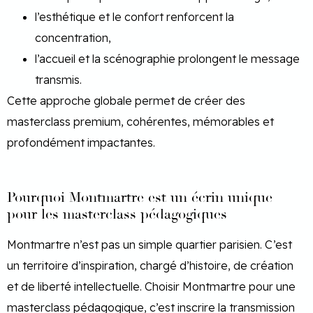
l’esthétique et le confort renforcent la
concentration,
l’accueil et la scénographie prolongent le message
transmis.
Cette approche globale permet de créer des
masterclass premium, cohérentes, mémorables et
profondément impactantes.
Pourquoi Montmartre est un écrin unique
pour les masterclass pédagogiques
Montmartre n’est pas un simple quartier parisien. C’est
un territoire d’inspiration, chargé d’histoire, de création
et de liberté intellectuelle. Choisir Montmartre pour une
masterclass pédagogique, c’est inscrire la transmission