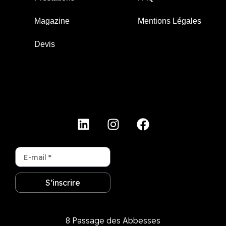
Magazine
Mentions Légales
Devis
S’inscrire
8 Passage des Abbesses