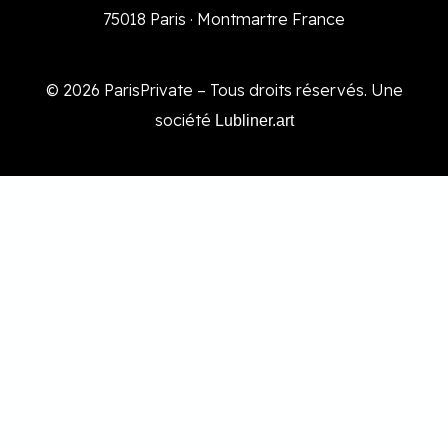
75018 Paris · Montmartre France
© 2026 ParisPrivate – Tous droits réservés. Une
société
Lubliner.art