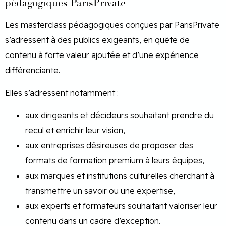
pédagogiques ParisPrivate
Les masterclass pédagogiques conçues par ParisPrivate
s’adressent à des publics exigeants, en quête de
contenu à forte valeur ajoutée et d’une expérience
différenciante.
Elles s’adressent notamment :
aux dirigeants et décideurs souhaitant prendre du
recul et enrichir leur vision,
aux entreprises désireuses de proposer des
formats de formation premium à leurs équipes,
aux marques et institutions culturelles cherchant à
transmettre un savoir ou une expertise,
aux experts et formateurs souhaitant valoriser leur
contenu dans un cadre d’exception.