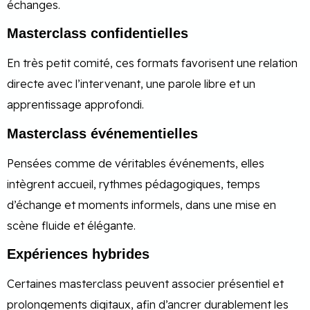
échanges.
Masterclass confidentielles
En très petit comité, ces formats favorisent une relation
directe avec l’intervenant, une parole libre et un
apprentissage approfondi.
Masterclass événementielles
Pensées comme de véritables événements, elles
intègrent accueil, rythmes pédagogiques, temps
d’échange et moments informels, dans une mise en
scène fluide et élégante.
Expériences hybrides
Certaines masterclass peuvent associer présentiel et
prolongements digitaux, afin d’ancrer durablement les