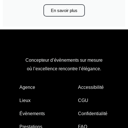
En savoir plus
Concepteur d’évènements sur mesure
où l’excellence rencontre l’élégance.
Agence
Accessibilité
Lieux
CGU
Évènements
Confidentialité
Prestations
FAQ