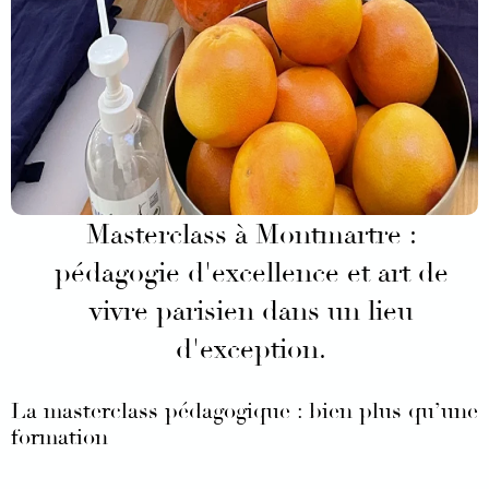
Masterclass à Montmartre :
pédagogie d'excellence et art de
vivre parisien dans un lieu
d'exception.
La masterclass pédagogique : bien plus qu’une
formation