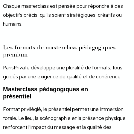
Chaque masterclass est pensée pour répondre à des
objectifs précis, qu’ils soient stratégiques, créatifs ou
humains.
Les formats de masterclass pédagogiques
premium
ParisPrivate développe une pluralité de formats, tous
guidés par une exigence de qualité et de cohérence.
Masterclass pédagogiques en
présentiel
Format privilégié, le présentiel permet une immersion
totale. Le lieu, la scénographie et la présence physique
renforcent l’impact du message et la qualité des