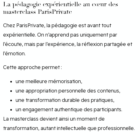
La pédagogie expérientielle au cœur des
masterclass ParisPrivate
Chez ParisPrivate, la pédagogie est avant tout
expérientielle. On n’apprend pas uniquement par
l’écoute, mais par l’expérience, la réflexion partagée et
l’émotion.
Cette approche permet :
une meilleure mémorisation,
une appropriation personnelle des contenus,
une transformation durable des pratiques,
un engagement authentique des participants.
La masterclass devient ainsi un moment de
transformation, autant intellectuelle que professionnelle.