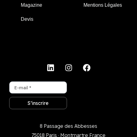
Magazine
Mentions Légales
Devis
S’inscrire
8 Passage des Abbesses
75018 Paris · Montmartre France