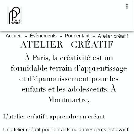
»
»
»
Atelier créatif
Accueil
Évènements
Pour enfant
ATELIER CRÉATIF
À Paris, la créativité est un
formidable terrain d’apprentissage
et d’épanouissement pour les
enfants et les adolescents. À
Montmartre,
L’atelier créatif : apprendre en créant
Un atelier créatif pour enfants ou adolescents est avant