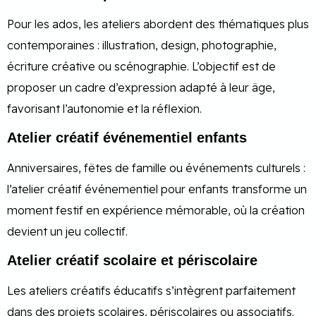
Pour les ados, les ateliers abordent des thématiques plus
contemporaines : illustration, design, photographie,
écriture créative ou scénographie. L’objectif est de
proposer un cadre d’expression adapté à leur âge,
favorisant l’autonomie et la réflexion.
Atelier créatif événementiel enfants
Anniversaires, fêtes de famille ou événements culturels :
l’atelier créatif événementiel pour enfants transforme un
moment festif en expérience mémorable, où la création
devient un jeu collectif.
Atelier créatif scolaire et périscolaire
Les ateliers créatifs éducatifs s’intègrent parfaitement
dans des projets scolaires, périscolaires ou associatifs.