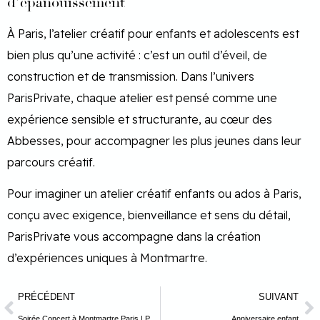
d’épanouissement
À Paris, l’atelier créatif pour enfants et adolescents est
bien plus qu’une activité : c’est un outil d’éveil, de
construction et de transmission. Dans l’univers
ParisPrivate, chaque atelier est pensé comme une
expérience sensible et structurante, au cœur des
Abbesses, pour accompagner les plus jeunes dans leur
parcours créatif.
Pour imaginer un atelier créatif enfants ou ados à Paris,
conçu avec exigence, bienveillance et sens du détail,
ParisPrivate vous accompagne dans la création
d’expériences uniques à Montmartre.
PRÉCÉDENT
SUIVANT
Soirée Concert à Montmartre Paris | Paris Private
Anniversaire enfant