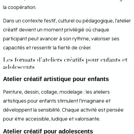
la coopération.
Dans un contexte festif, culturel ou pédagogique, l’atelier
créatif devient un moment privilégié où chaque
participant peut avancer à son rythme, valoriser ses
capacités et ressentir la fierté de créer.
Les formats d’ateliers créatifs pour enfants et
adolescents
Atelier créatif artistique pour enfants
Peinture, dessin, collage, modelage : les ateliers
artistiques pour enfants stimulent l’imaginaire et
développent la sensibilité. Chaque activité est pensée
pour être accessible, ludique et valorisante.
Atelier créatif pour adolescents