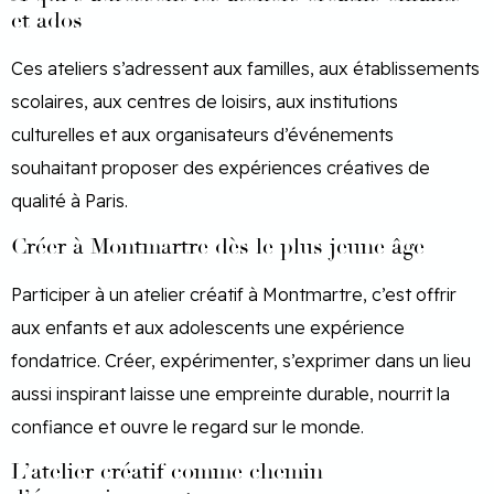
et ados
Ces ateliers s’adressent aux familles, aux établissements
scolaires, aux centres de loisirs, aux institutions
culturelles et aux organisateurs d’événements
souhaitant proposer des expériences créatives de
qualité à Paris.
Créer à Montmartre dès le plus jeune âge
Participer à un atelier créatif à Montmartre, c’est offrir
aux enfants et aux adolescents une expérience
fondatrice. Créer, expérimenter, s’exprimer dans un lieu
aussi inspirant laisse une empreinte durable, nourrit la
confiance et ouvre le regard sur le monde.
L’atelier créatif comme chemin