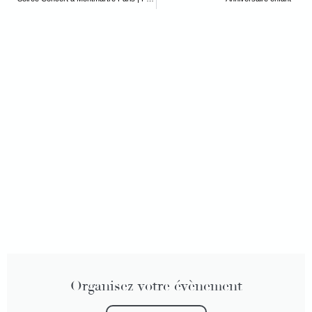
Organisez votre évènement