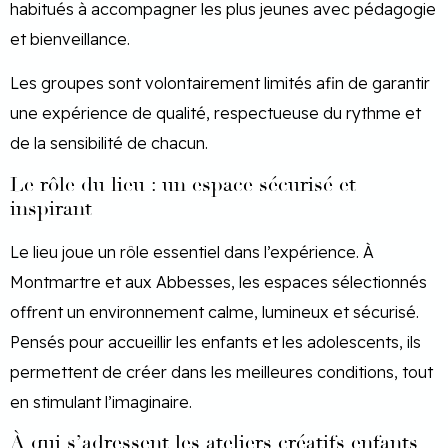
habitués à accompagner les plus jeunes avec pédagogie
et bienveillance.
Les groupes sont volontairement limités afin de garantir
une expérience de qualité, respectueuse du rythme et
de la sensibilité de chacun.
Le rôle du lieu : un espace sécurisé et
inspirant
Le lieu joue un rôle essentiel dans l’expérience. À
Montmartre et aux Abbesses, les espaces sélectionnés
offrent un environnement calme, lumineux et sécurisé.
Pensés pour accueillir les enfants et les adolescents, ils
permettent de créer dans les meilleures conditions, tout
en stimulant l’imaginaire.
À qui s’adressent les ateliers créatifs enfants