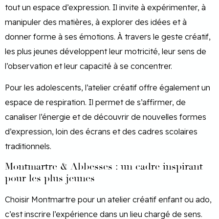
tout un espace d’expression. Il invite à expérimenter, à
manipuler des matières, à explorer des idées et à
donner forme à ses émotions. À travers le geste créatif,
les plus jeunes développent leur motricité, leur sens de
l’observation et leur capacité à se concentrer.
Pour les adolescents, l’atelier créatif offre également un
espace de respiration. Il permet de s’affirmer, de
canaliser l’énergie et de découvrir de nouvelles formes
d’expression, loin des écrans et des cadres scolaires
traditionnels.
Montmartre & Abbesses : un cadre inspirant
pour les plus jeunes
Choisir Montmartre pour un atelier créatif enfant ou ado,
c’est inscrire l’expérience dans un lieu chargé de sens.