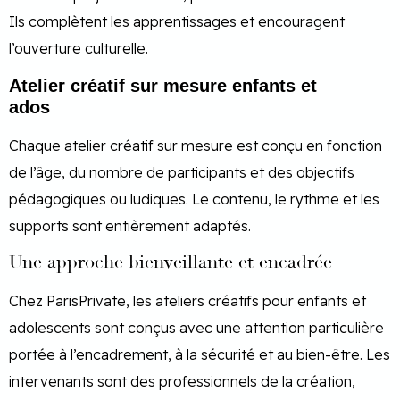
Ils complètent les apprentissages et encouragent
l’ouverture culturelle.
Atelier créatif sur mesure enfants et
ados
Chaque atelier créatif sur mesure est conçu en fonction
de l’âge, du nombre de participants et des objectifs
pédagogiques ou ludiques. Le contenu, le rythme et les
supports sont entièrement adaptés.
Une approche bienveillante et encadrée
Chez ParisPrivate, les ateliers créatifs pour enfants et
adolescents sont conçus avec une attention particulière
portée à l’encadrement, à la sécurité et au bien-être. Les
intervenants sont des professionnels de la création,