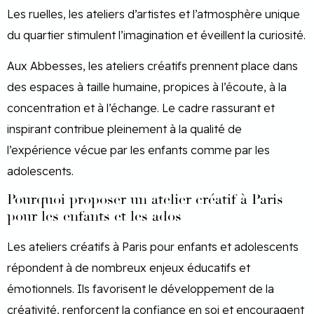
Les ruelles, les ateliers d’artistes et l’atmosphère unique
du quartier stimulent l’imagination et éveillent la curiosité.
Aux Abbesses, les ateliers créatifs prennent place dans
des espaces à taille humaine, propices à l’écoute, à la
concentration et à l’échange. Le cadre rassurant et
inspirant contribue pleinement à la qualité de
l’expérience vécue par les enfants comme par les
adolescents.
Pourquoi proposer un atelier créatif à Paris
pour les enfants et les ados
Les ateliers créatifs à Paris pour enfants et adolescents
répondent à de nombreux enjeux éducatifs et
émotionnels. Ils favorisent le développement de la
créativité, renforcent la confiance en soi et encouragent