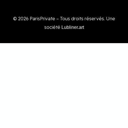
© 2026 ParisPrivate – Tous droits réservés. Une
société
Lubliner.art