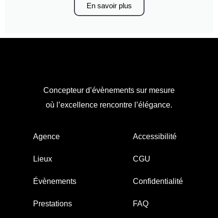
En savoir plus
Concepteur d’évènements sur mesure
où l’excellence rencontre l’élégance.
Agence
Accessibilité
Lieux
CGU
Évènements
Confidentialité
Prestations
FAQ