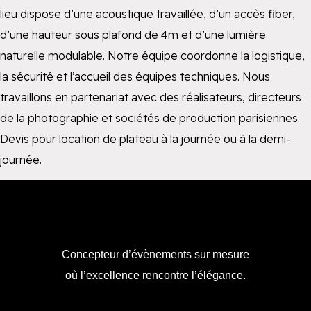
lieu dispose d’une acoustique travaillée, d’un accès fiber,
d’une hauteur sous plafond de 4m et d’une lumière
naturelle modulable. Notre équipe coordonne la logistique,
la sécurité et l’accueil des équipes techniques. Nous
travaillons en partenariat avec des réalisateurs, directeurs
de la photographie et sociétés de production parisiennes.
Devis pour location de plateau à la journée ou à la demi-
journée.
Concepteur d’évènements sur mesure
où l’excellence rencontre l’élégance.