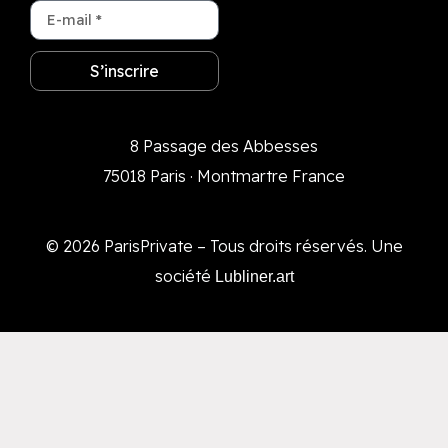
S’inscrire
8 Passage des Abbesses
75018 Paris · Montmartre France
© 2026 ParisPrivate – Tous droits réservés. Une
société
Lubliner.art