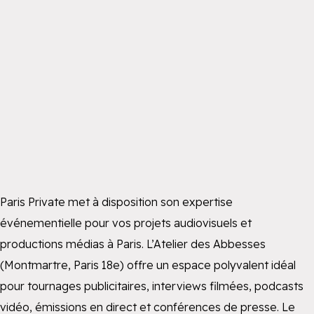
Paris Private met à disposition son expertise
événementielle pour vos projets audiovisuels et
productions médias à Paris. L’Atelier des Abbesses
(Montmartre, Paris 18e) offre un espace polyvalent idéal
pour tournages publicitaires, interviews filmées, podcasts
vidéo, émissions en direct et conférences de presse. Le