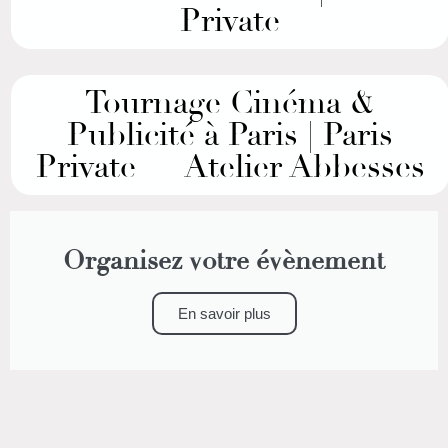
Private
Tournage Cinéma &
Publicité à Paris | Paris
Private — Atelier Abbesses
Organisez votre évènement
En savoir plus