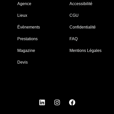
Agence
Accessibilité
Lieux
CGU
Évènements
Confidentialité
Prestations
FAQ
Magazine
Mentions Légales
Devis